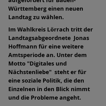
Württemberg einen neuen
Landtag zu wählen.
Im Wahlkreis Lörrach tritt der
Landtagsabgeordnete Jonas
Hoffmann für eine weitere
Amtsperiode an. Unter dem
Motto "Digitales und
Nächstenliebe" steht er für
eine soziale Politik, die den
Einzelnen in den Blick nimmt
und die Probleme angeht.