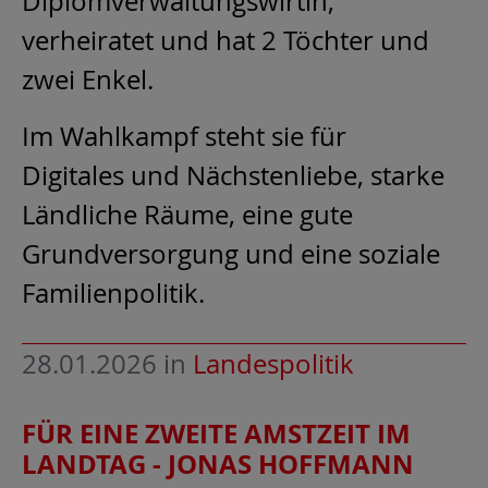
Diplomverwaltungswirtin,
verheiratet und hat 2 Töchter und
zwei Enkel.
Im Wahlkampf steht sie für
Digitales und Nächstenliebe, starke
Ländliche Räume, eine gute
Grundversorgung und eine soziale
Familienpolitik.
28.01.2026
in
Landespolitik
FÜR EINE ZWEITE AMSTZEIT IM
LANDTAG - JONAS HOFFMANN