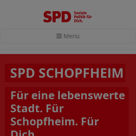
Menü
SPD SCHOPFHEIM
Für eine lebenswerte
Stadt. Für
Schopfheim. Für
Dich.