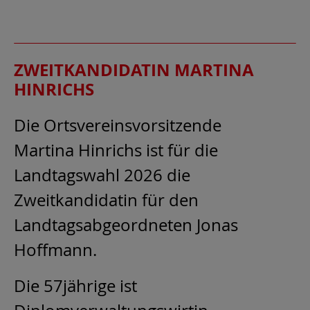
ZWEITKANDIDATIN MARTINA
HINRICHS
Die Ortsvereinsvorsitzende
Martina Hinrichs ist für die
Landtagswahl 2026 die
Zweitkandidatin für den
Landtagsabgeordneten Jonas
Hoffmann.
Die 57jährige ist